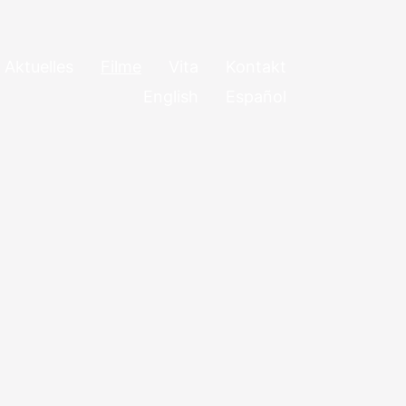
Aktuelles
Filme
Vita
Kontakt
English
Español