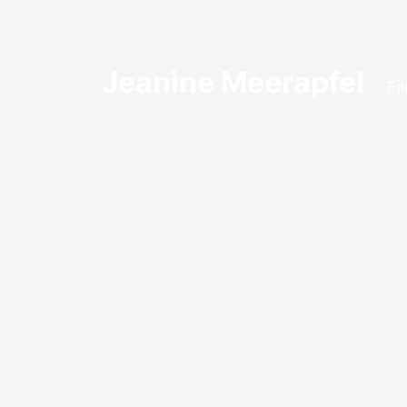
Jeanine Meerapfel
Fi