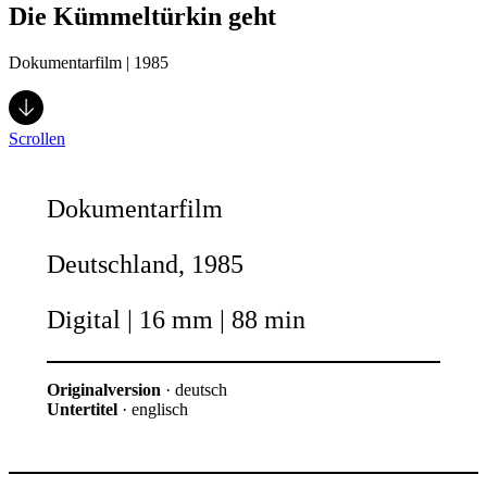
Die Kümmeltürkin geht
Dokumentarfilm | 1985
Scrollen
Dokumentarfilm
Deutschland, 1985
Digital | 16 mm | 88 min
Originalversion
· deutsch
Untertitel
· englisch