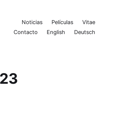
Noticias
Películas
Vitae
Contacto
English
Deutsch
023