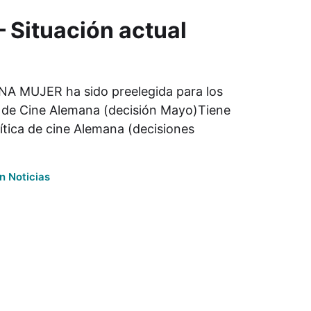
Situación actual
UNA MUJER ha sido preelegida para los
 de Cine Alemana (decisión Mayo)Tiene
ítica de cine Alemana (decisiones
En
Noticias