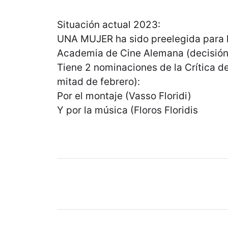
Situación actual 2023:
UNA MUJER ha sido preelegida para l
Academia de Cine Alemana (decisió
Tiene 2 nominaciones de la Crítica d
mitad de febrero):
Por el montaje (Vasso Floridi)
Y por la música (Floros Floridis