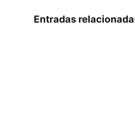
Entradas relacionada