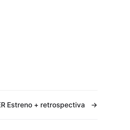
 Estreno + retrospectiva
→