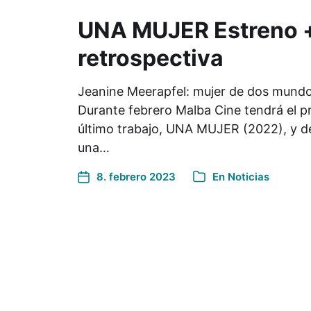
UNA MUJER Estreno 
retrospectiva
Jeanine Meerapfel: mujer de dos mundo
Durante febrero Malba Cine tendrá el pr
último trabajo, UNA MUJER (2022), y 
una…
8. febrero 2023
En
Noticias